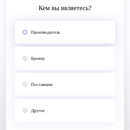
Кем вы являетесь?
Производитель
Брокер
Поставщик
Другое