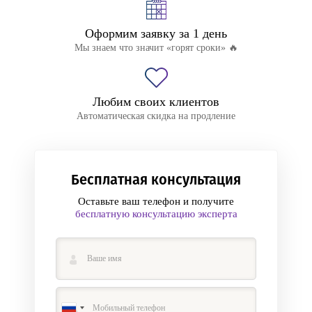
Оформим заявку за 1 день
Мы знаем что значит «горят сроки» 🔥
Любим своих клиентов
Автоматическая скидка на продление
Бесплатная консультация
Оставьте ваш телефон и получите
бесплатную консультацию эксперта