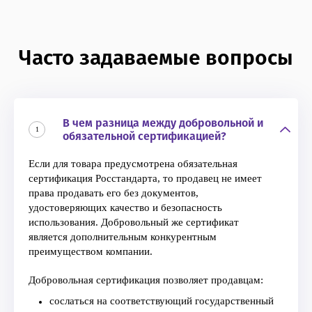
Часто задаваемые вопросы
В чем разница между добровольной и
1
обязательной сертификацией?
Если для товара предусмотрена обязательная
сертификация Росстандарта, то продавец не имеет
права продавать его без документов,
удостоверяющих качество и безопасность
использования. Добровольный же сертификат
является дополнительным конкурентным
преимуществом компании.
Добровольная сертификация позволяет продавцам:
сослаться на соответствующий государственный