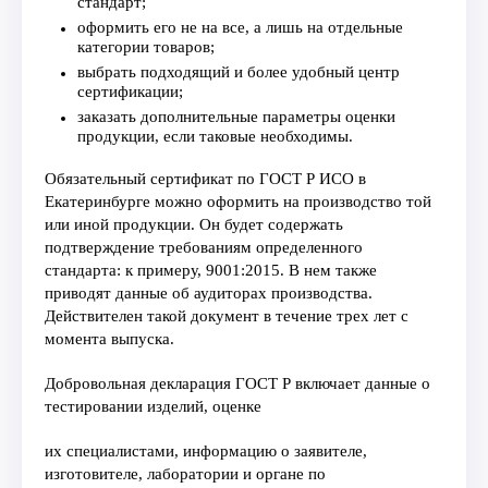
стандарт;
оформить его не на все, а лишь на отдельные
категории товаров;
выбрать подходящий и более удобный центр
сертификации;
заказать дополнительные параметры оценки
продукции, если таковые необходимы.
Обязательный сертификат по ГОСТ Р ИСО в
Екатеринбурге можно оформить на производство той
или иной продукции. Он будет содержать
подтверждение требованиям определенного
стандарта: к примеру, 9001:2015. В нем также
приводят данные об аудиторах производства.
Действителен такой документ в течение трех лет с
момента выпуска.
Добровольная декларация ГОСТ Р включает данные о
тестировании изделий, оценке
их специалистами, информацию о заявителе,
изготовителе, лаборатории и органе по