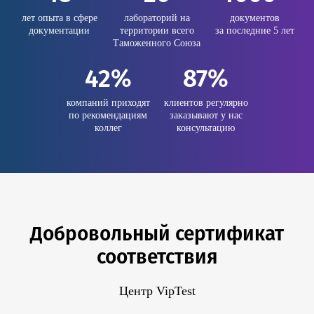
лет опыта в сфере
лабораторий на
документов
документации
территории всего
за последние 5 лет
Таможенного Союза
42%
87%
компаний приходят
клиентов регулярно
по рекомендациям
заказывают у нас
коллег
консультацию
Добровольный сертификат
соответствия
Центр VipTest