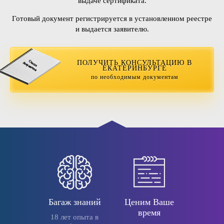
выдаче сертификата.
Готовый документ регистрируется в установленном реестре
и выдается заявителю.
ПОЛУЧИТЬ КОНСУЛЬТАЦИЮ В
ЕКАТЕРИНБУРГЕ
по необходимым документам
Багаж знаний
Ценим Ваше
время
18 лет опыта в