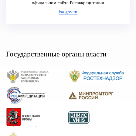
офицальном сайте Росаккредитации
fsa.gov.ru
Государственные органы власти