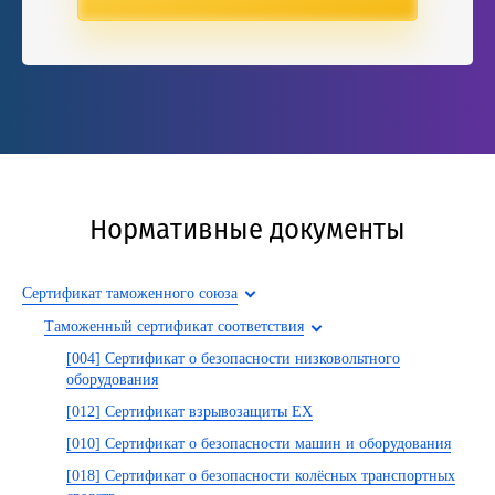
Нормативные документы
Сертификат таможенного союза
Таможенный сертификат соответствия
[004] Сертификат о безопасности низковольтного
оборудования
[012] Сертификат взрывозащиты EX
[010] Сертификат о безопасности машин и оборудования
[018] Сертификат о безопасности колёсных транспортных