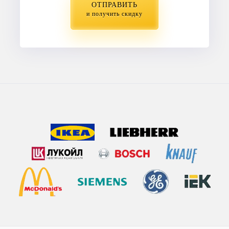
ОТПРАВИТЬ
и получить скидку