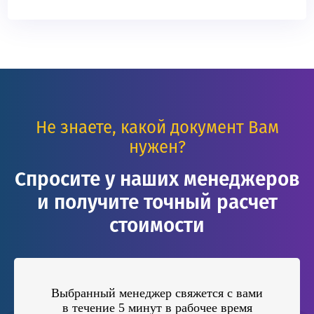
Не знаете, какой документ Вам
нужен?
Спросите у наших менеджеров
и получите точный расчет
стоимости
Выбранный менеджер свяжется с вами
в течение 5 минут в рабочее время