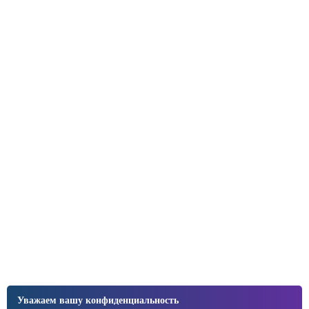
Уважаем вашу конфиденциальность