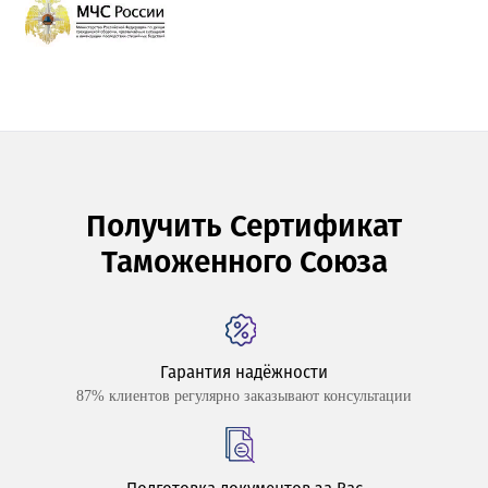
Получить Сертификат
Таможенного Союза
Гарантия надёжности
87% клиентов регулярно заказывают консультации