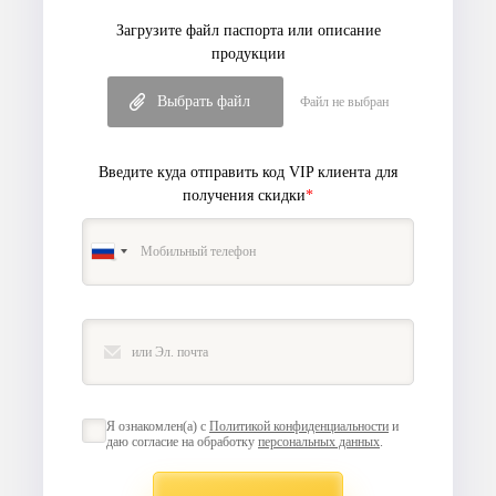
Загрузите файл паспорта или описание
продукции
Выбрать файл
Файл не выбран
Введите куда отправить код VIP клиента
для
получения скидки
*
Я ознакомлен(а) с
Политикой конфиденциальности
и
даю согласие на обработку
персональных данных
.