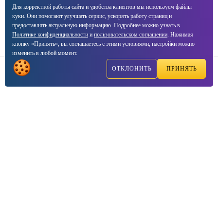
Для корректной работы сайта и удобства клиентов мы используем файлы
куки. Они помогают улучшать сервис, ускорять работу страниц и
предоставлять актуальную информацию. Подробнее можно узнать в
Политике конфиденциальности
и
пользовательском соглашении
. Нажимая
кнопку «Принять», вы соглашаетесь с этими условиями, настройки можно
изменить в любой момент.
ОТКЛОНИТЬ
ПРИНЯТЬ
Написать
Позвонить
Реквизиты компании
ООО
Септима
ОГРН
1177746711977