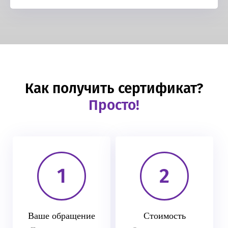
Как получить сертификат?
Просто!
1
2
Ваше обращение
Стоимость