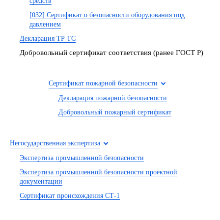
средств
[032] Сертификат о безопасности оборудования под
давлением
Декларация ТР ТС
Добровольный сертификат соответствия (ранее ГОСТ Р)
Сертификат пожарной безопасности
Декларация пожарной безопасности
Добровольный пожарный сертификат
Негосударственная экспертиза
Экспертиза промышленной безопасности
Экспертиза промышленной безопасности проектной
документации
Сертификат происхождения СТ-1