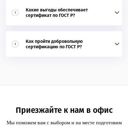
Какие выгоды обеспечивает
3
сертификат по ГОСТ Р?
Как пройти добровольную
4
сертификацию по ГОСТ Р?
Приезжайте к нам в офис
Мы поможем вам с выбором и на месте подготовим