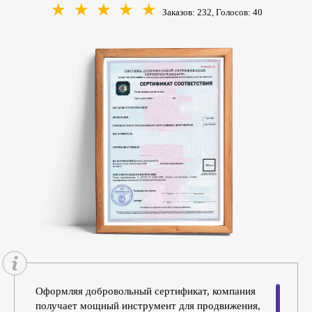
☆
☆
☆
☆
☆
Заказов: 232, Голосов:
40
Оформляя добровольный сертификат, компания
получает мощный инструмент для продвижения,