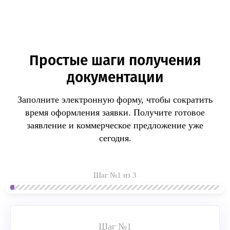
Простые шаги получения
документации
Заполните электронную форму, чтобы сократить
время оформления заявки.
Получите готовое
заявление и коммерческое предложение уже
сегодня.
Шаг №1 из 3
Шаг №1