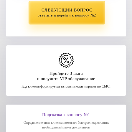
СЛЕДУЮЩИЙ ВОПРОС
ответить и перейти к вопросу №2
Пройдите 3 шага
и получите VIP обслуживание
Код клиента формируется автоматически и придет по СМС.
Подсказка к вопросу №1
Определение типа клиента помогает быстрее подготовить
необходимый пакет документов