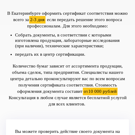
В Екатеринбурге оформить сертификат соответствия можно
всего за
2-3 дня
,
если передать решение этого вопроса
профессионалам.
Для этого необходимо:
Собрать документы, в соответствии с которыми
изготовлена продукция, лабораторные исследования
(при наличии), технические характеристики;
передать их в центр сертификации.
Количество бумаг зависит от ассортимента продукции,
объема сделок, типа предприятия. Специалисты нашего
центра детально проконсультируют вас по всем вопросам
получения сертификата соответствия. Стоимость
оформления документа составит
от
10 000 рублей
.
Консультация в любом случае является бесплатной услугой
для всех клиентов.
Вы можете проверить действие своего документа на