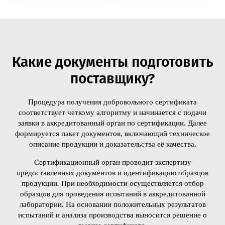
Какие документы подготовить
поставщику?
Процедура получения добровольного сертификата
соответствует четкому алгоритму и начинается с подачи
заявки в аккредитованный орган по сертификации. Далее
формируется пакет документов, включающий техническое
описание продукции и доказательства её качества.
Сертификационный орган проводит экспертизу
предоставленных документов и идентификацию образцов
продукции. При необходимости осуществляется отбор
образцов для проведения испытаний в аккредитованной
лаборатории. На основании положительных результатов
испытаний и анализа производства выносится решение о