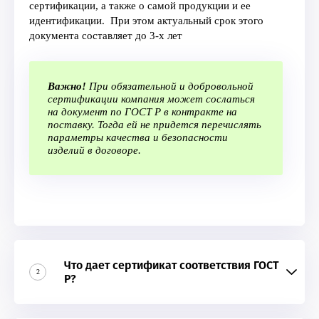
сертификации, а также о самой продукции и ее
идентификации. При этом актуальный
срок этого
документа составляет до 3-х лет
Важно!
При обязательной и добровольной
сертификации компания может сослаться
на документ по ГОСТ Р в контракте на
поставку. Тогда ей не придется перечислять
параметры качества и безопасности
изделий в договоре.
Что дает сертификат соответствия ГОСТ
2
Р?