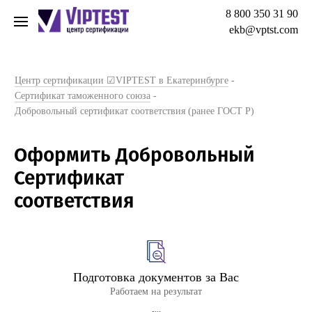
8 800 350 31 90
ekb@vptst.com
Центр сертификации ☑VIPTEST в Екатеринбурге
-
Сертификат таможенного союза
-
Добровольный сертификат соответствия (ранее ГОСТ Р)
Оформить Добровольный
Сертификат
соответствия
Подготовка документов за Вас
Работаем на результат