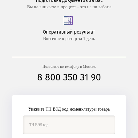
Подготовка документов за Вас
Вы не вникаете в процесс – это наши заботы
Оперативный результат
Внесение в реестр за 1 день
Позвоните по телефону в Москве:
8 800 350 31 90
Укажите ТН ВЭД код номенклатуры товара